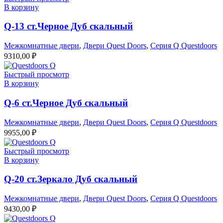
В корзину
Q-13 ст.Черное Дуб скальный
Межкомнатные двери
,
Двери Quest Doors
,
Серия Q Questdoors
9310,00
₽
Быстрый просмотр
В корзину
Q-6 ст.Черное Дуб скальный
Межкомнатные двери
,
Двери Quest Doors
,
Серия Q Questdoors
9955,00
₽
Быстрый просмотр
В корзину
Q-20 ст.Зеркало Дуб скальный
Межкомнатные двери
,
Двери Quest Doors
,
Серия Q Questdoors
9430,00
₽