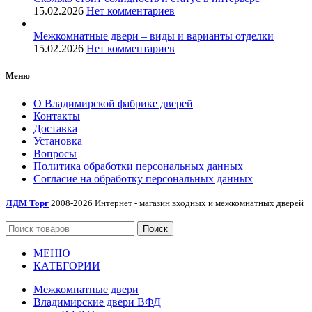
15.02.2026
Нет комментариев
Межкомнатные двери – виды и варианты отделки
15.02.2026
Нет комментариев
Меню
О Владимирской фабрике дверей
Контакты
Доставка
Установка
Вопросы
Политика обработки персональных данных
Согласие на обработку персональных данных
ЛДМ Торг
2008-2026 Интернет - магазин входных и межкомнатных дверей
Поиск
МЕНЮ
КАТЕГОРИИ
Межкомнатные двери
Владимирские двери ВФД