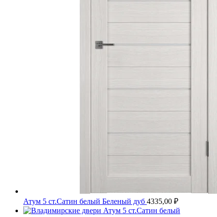
Атум 5 ст.Сатин белый Беленый дуб
4335,00
₽
Атум 5 ст.Сатин белый