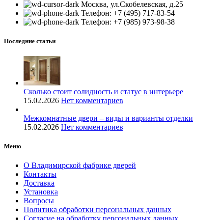
Москва, ул.Скобелевская, д.25
Телефон: +7 (495) 717-83-54
Телефон: +7 (985) 973-98-38
Последние статьи
Сколько стоит солидность и статус в интерьере
15.02.2026
Нет комментариев
Межкомнатные двери – виды и варианты отделки
15.02.2026
Нет комментариев
Меню
О Владимирской фабрике дверей
Контакты
Доставка
Установка
Вопросы
Политика обработки персональных данных
Согласие на обработку персональных данных