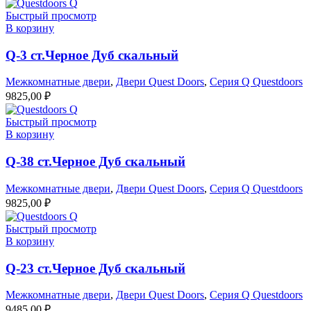
Быстрый просмотр
В корзину
Q-3 ст.Черное Дуб скальный
Межкомнатные двери
,
Двери Quest Doors
,
Серия Q Questdoors
9825,00
₽
Быстрый просмотр
В корзину
Q-38 ст.Черное Дуб скальный
Межкомнатные двери
,
Двери Quest Doors
,
Серия Q Questdoors
9825,00
₽
Быстрый просмотр
В корзину
Q-23 ст.Черное Дуб скальный
Межкомнатные двери
,
Двери Quest Doors
,
Серия Q Questdoors
9485,00
₽