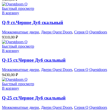
Быстрый просмотр
В корзину
Q-9 ст.Черное Дуб скальный
Межкомнатные двери
,
Двери Quest Doors
,
Серия Q Questdoors
9310,00
₽
Быстрый просмотр
В корзину
Q-15 ст.Черное Дуб скальный
Межкомнатные двери
,
Двери Quest Doors
,
Серия Q Questdoors
9430,00
₽
Быстрый просмотр
В корзину
Q-25 ст.Черное Дуб скальный
Межкомнатные двери
,
Двери Quest Doors
,
Серия Q Questdoors