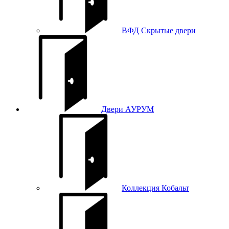
ВФД Скрытые двери
Двери АУРУМ
Коллекция Кобальт