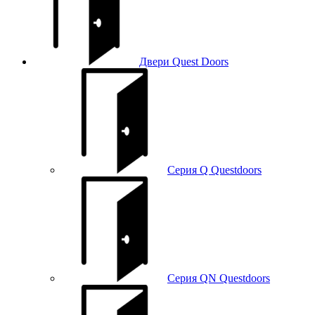
Двери Quest Doors
Серия Q Questdoors
Серия QN Questdoors