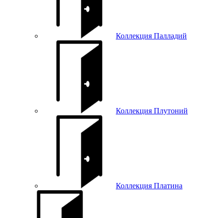
Коллекция Палладий
Коллекция Плутоний
Коллекция Платина