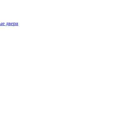
ые двери