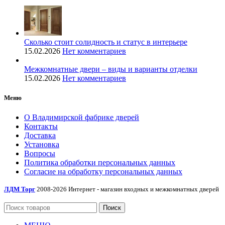
Сколько стоит солидность и статус в интерьере
15.02.2026
Нет комментариев
Межкомнатные двери – виды и варианты отделки
15.02.2026
Нет комментариев
Меню
О Владимирской фабрике дверей
Контакты
Доставка
Установка
Вопросы
Политика обработки персональных данных
Согласие на обработку персональных данных
ЛДМ Торг
2008-2026 Интернет - магазин входных и межкомнатных дверей
Поиск