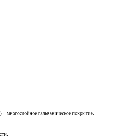
 + многослойное гальваническое покрытие.
сти.