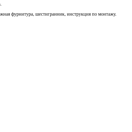
.
ежная фурнитура, шестигранник, инструкция по монтажу.