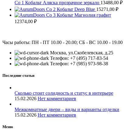
Co 1 Кобальт Аляска прозрачное зеркало
13488,00
₽
Co 2 Кобальт Deep Blue
15271,00
₽
Co 3 Кобальт Магнолия графит
12374,00
₽
Часы работы: ПН - ПТ 10.00 - 20.00; СБ - ВС 10.00 - 19.00
Москва, ул.Скобелевская, д.25
Телефон: +7 (495) 717-83-54
Телефон: +7 (985) 973-98-38
Последние статьи
Сколько стоит солидность и статус в интерьере
15.02.2026
Нет комментариев
Межкомнатные двери – виды и варианты отделки
15.02.2026
Нет комментариев
Меню