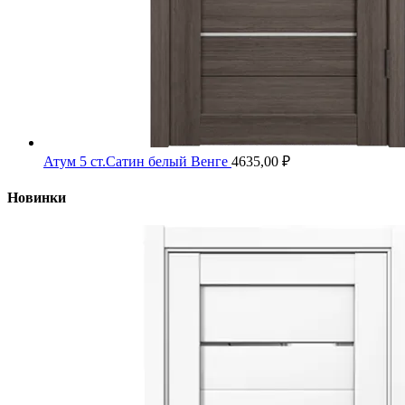
Атум 5 ст.Сатин белый Венге
4635,00
₽
Новинки