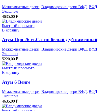
Межкомнатные двери
,
Владимирские двери ВФД
,
ВФД
Экошпон
4635,00
₽
Быстрый просмотр
В корзину
Атум Про 26 ст.Сатин белый Дуб каменный
Межкомнатные двери
,
Владимирские двери ВФД
,
ВФД
Экошпон
5220,00
₽
Быстрый просмотр
В корзину
Атум 6 Венге
Межкомнатные двери
,
Владимирские двери ВФД
,
ВФД
Экошпон
4635,00
₽
Быстрый просмотр