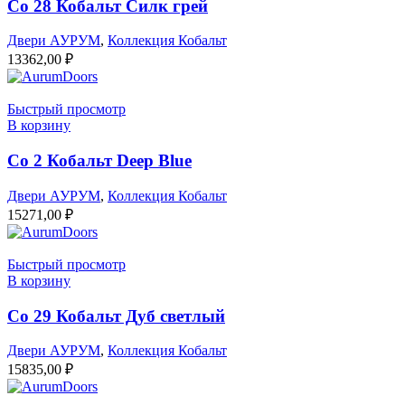
Co 28 Кобальт Силк грей
Двери АУРУМ
,
Коллекция Кобальт
13362,00
₽
Быстрый просмотр
В корзину
Co 2 Кобальт Deep Blue
Двери АУРУМ
,
Коллекция Кобальт
15271,00
₽
Быстрый просмотр
В корзину
Co 29 Кобальт Дуб светлый
Двери АУРУМ
,
Коллекция Кобальт
15835,00
₽