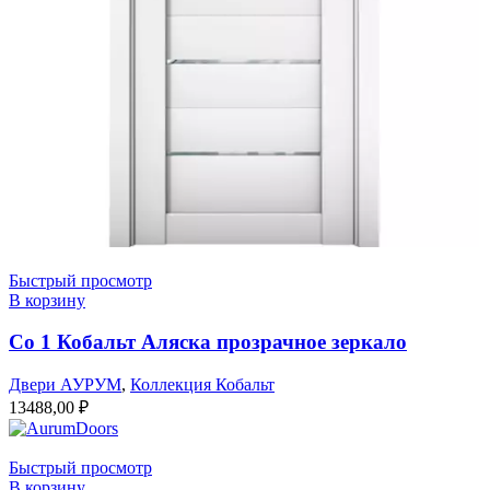
Быстрый просмотр
В корзину
Co 1 Кобальт Аляска прозрачное зеркало
Двери АУРУМ
,
Коллекция Кобальт
13488,00
₽
Быстрый просмотр
В корзину