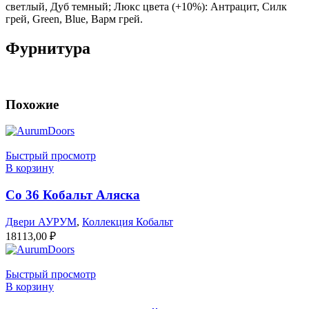
светлый, Дуб темный; Люкс цвета (+10%): Антрацит, Силк
грей, Green, Blue, Варм грей.
Фурнитура
Похожие
Быстрый просмотр
В корзину
Co 36 Кобальт Аляска
Двери АУРУМ
,
Коллекция Кобальт
18113,00
₽
Быстрый просмотр
В корзину