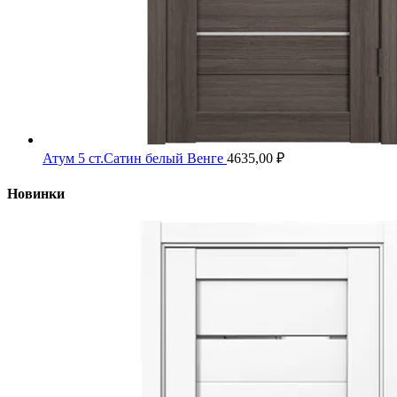
Атум 5 ст.Сатин белый Венге
4635,00
₽
Новинки