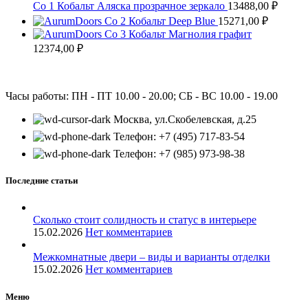
Co 1 Кобальт Аляска прозрачное зеркало
13488,00
₽
Co 2 Кобальт Deep Blue
15271,00
₽
Co 3 Кобальт Магнолия графит
12374,00
₽
Часы работы: ПН - ПТ 10.00 - 20.00; СБ - ВС 10.00 - 19.00
Москва, ул.Скобелевская, д.25
Телефон: +7 (495) 717-83-54
Телефон: +7 (985) 973-98-38
Последние статьи
Сколько стоит солидность и статус в интерьере
15.02.2026
Нет комментариев
Межкомнатные двери – виды и варианты отделки
15.02.2026
Нет комментариев
Меню