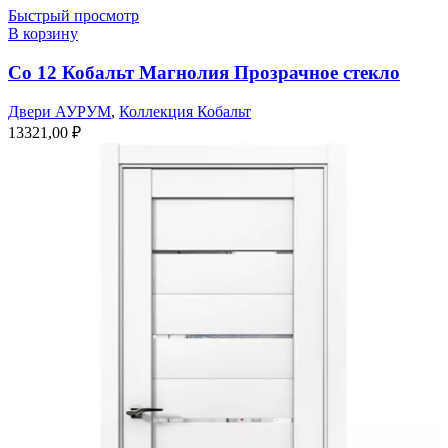
Быстрый просмотр
В корзину
Co 12 Кобальт Магнолия Прозрачное стекло
Двери АУРУМ
,
Коллекция Кобальт
13321,00
₽