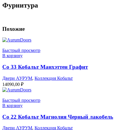
Фурнитура
Похожие
Быстрый просмотр
В корзину
Co 33 Кобальт Манхэттен Графит
Двери АУРУМ
,
Коллекция Кобальт
14090,00
₽
Быстрый просмотр
В корзину
Co 22 Кобальт Магнолия Черный лакобель
Двери АУРУМ
,
Коллекция Кобальт