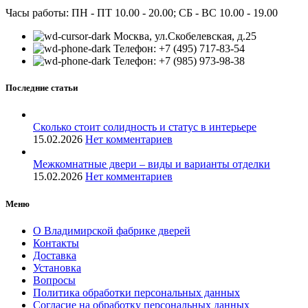
Часы работы: ПН - ПТ 10.00 - 20.00; СБ - ВС 10.00 - 19.00
Москва, ул.Скобелевская, д.25
Телефон: +7 (495) 717-83-54
Телефон: +7 (985) 973-98-38
Последние статьи
Сколько стоит солидность и статус в интерьере
15.02.2026
Нет комментариев
Межкомнатные двери – виды и варианты отделки
15.02.2026
Нет комментариев
Меню
О Владимирской фабрике дверей
Контакты
Доставка
Установка
Вопросы
Политика обработки персональных данных
Согласие на обработку персональных данных