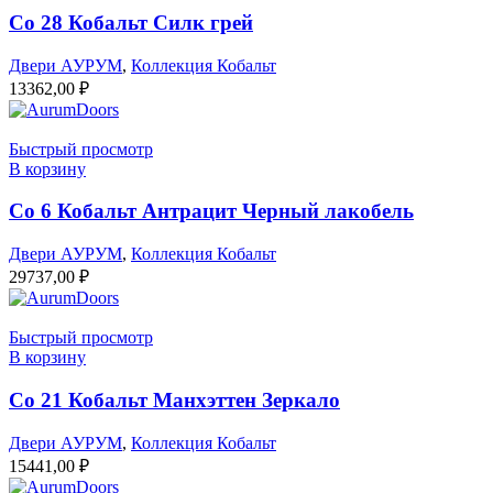
Co 28 Кобальт Силк грей
Двери АУРУМ
,
Коллекция Кобальт
13362,00
₽
Быстрый просмотр
В корзину
Co 6 Кобальт Антрацит Черный лакобель
Двери АУРУМ
,
Коллекция Кобальт
29737,00
₽
Быстрый просмотр
В корзину
Co 21 Кобальт Манхэттен Зеркало
Двери АУРУМ
,
Коллекция Кобальт
15441,00
₽