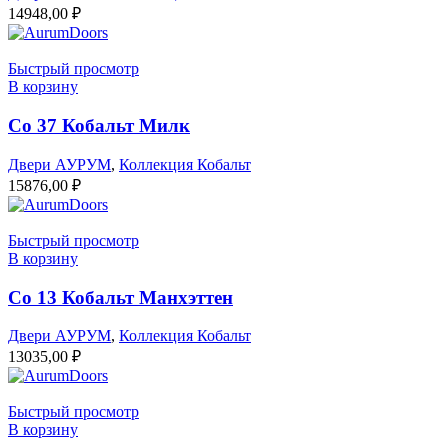
14948,00
₽
Быстрый просмотр
В корзину
Co 37 Кобальт Милк
Двери АУРУМ
,
Коллекция Кобальт
15876,00
₽
Быстрый просмотр
В корзину
Co 13 Кобальт Манхэттен
Двери АУРУМ
,
Коллекция Кобальт
13035,00
₽
Быстрый просмотр
В корзину