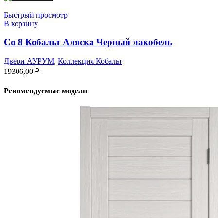
Быстрый просмотр
В корзину
Co 8 Кобальт Аляска Черный лакобель
Двери АУРУМ
,
Коллекция Кобальт
19306,00
₽
Рекомендуемые модели