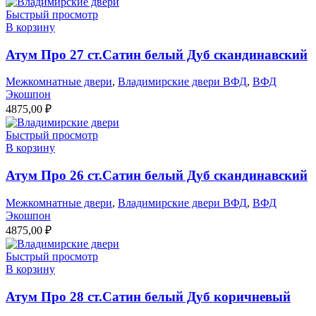
Быстрый просмотр
В корзину
Атум Про 27 ст.Сатин белый Дуб скандинавский
Межкомнатные двери
,
Владимирские двери ВФД
,
ВФД
Экошпон
4875,00
₽
Быстрый просмотр
В корзину
Атум Про 26 ст.Сатин белый Дуб скандинавский
Межкомнатные двери
,
Владимирские двери ВФД
,
ВФД
Экошпон
4875,00
₽
Быстрый просмотр
В корзину
Атум Про 28 ст.Сатин белый Дуб коричневый