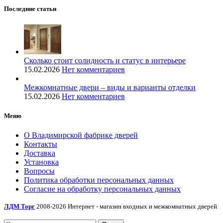
Последние статьи
Сколько стоит солидность и статус в интерьере
15.02.2026
Нет комментариев
Межкомнатные двери – виды и варианты отделки
15.02.2026
Нет комментариев
Меню
О Владимирской фабрике дверей
Контакты
Доставка
Установка
Вопросы
Политика обработки персональных данных
Согласие на обработку персональных данных
ЛДМ Торг
2008-2026 Интернет - магазин входных и межкомнатных дверей