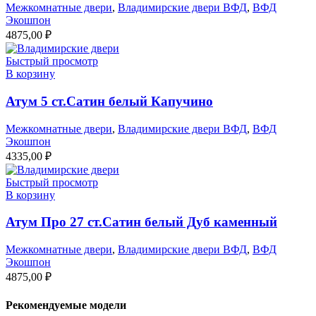
Межкомнатные двери
,
Владимирские двери ВФД
,
ВФД
Экошпон
4875,00
₽
Быстрый просмотр
В корзину
Атум 5 ст.Сатин белый Капучино
Межкомнатные двери
,
Владимирские двери ВФД
,
ВФД
Экошпон
4335,00
₽
Быстрый просмотр
В корзину
Атум Про 27 ст.Сатин белый Дуб каменный
Межкомнатные двери
,
Владимирские двери ВФД
,
ВФД
Экошпон
4875,00
₽
Рекомендуемые модели