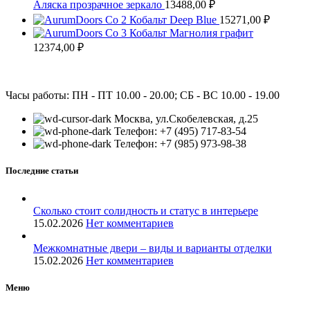
Аляска прозрачное зеркало
13488,00
₽
Co 2 Кобальт Deep Blue
15271,00
₽
Co 3 Кобальт Магнолия графит
12374,00
₽
Часы работы: ПН - ПТ 10.00 - 20.00; СБ - ВС 10.00 - 19.00
Москва, ул.Скобелевская, д.25
Телефон: +7 (495) 717-83-54
Телефон: +7 (985) 973-98-38
Последние статьи
Сколько стоит солидность и статус в интерьере
15.02.2026
Нет комментариев
Межкомнатные двери – виды и варианты отделки
15.02.2026
Нет комментариев
Меню